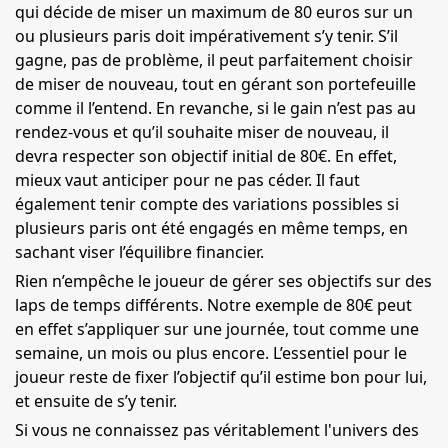
qui décide de miser un maximum de 80 euros sur un
ou plusieurs paris doit impérativement s’y tenir. S’il
gagne, pas de problème, il peut parfaitement choisir
de miser de nouveau, tout en gérant son portefeuille
comme il l’entend. En revanche, si le gain n’est pas au
rendez-vous et qu’il souhaite miser de nouveau, il
devra respecter son objectif initial de 80€. En effet,
mieux vaut anticiper pour ne pas céder. Il faut
également tenir compte des variations possibles si
plusieurs paris ont été engagés en même temps, en
sachant viser l’équilibre financier.
Rien n’empêche le joueur de gérer ses objectifs sur des
laps de temps différents. Notre exemple de 80€ peut
en effet s’appliquer sur une journée, tout comme une
semaine, un mois ou plus encore. L’essentiel pour le
joueur reste de fixer l’objectif qu’il estime bon pour lui,
et ensuite de s’y tenir.
Si vous ne connaissez pas véritablement l'univers des