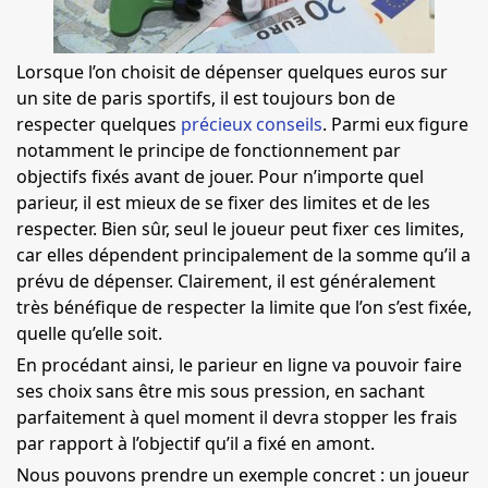
Lorsque l’on choisit de dépenser quelques euros sur
un site de paris sportifs, il est toujours bon de
respecter quelques
précieux conseils
. Parmi eux figure
notamment le principe de fonctionnement par
objectifs fixés avant de jouer. Pour n’importe quel
parieur, il est mieux de se fixer des limites et de les
respecter. Bien sûr, seul le joueur peut fixer ces limites,
car elles dépendent principalement de la somme qu’il a
prévu de dépenser. Clairement, il est généralement
très bénéfique de respecter la limite que l’on s’est fixée,
quelle qu’elle soit.
En procédant ainsi, le parieur en ligne va pouvoir faire
ses choix sans être mis sous pression, en sachant
parfaitement à quel moment il devra stopper les frais
par rapport à l’objectif qu’il a fixé en amont.
Nous pouvons prendre un exemple concret : un joueur